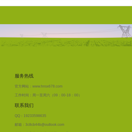
服务热线
官方网站：www.hnsx678.com
工作时间：周一至周六（09：00-18：00）
联系我们
QQ：19233598635
邮箱：3c8cb44b@outlook.com