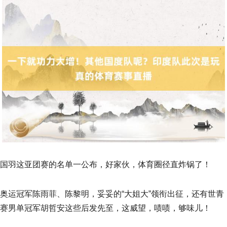
国羽这亚团赛的名单一公布，好家伙，体育圈径直炸锅了！
奥运冠军陈雨菲、陈黎明，妥妥的“大姐大”领衔出征，还有世青
赛男单冠军胡哲安这些后发先至，这威望，啧啧，够味儿！