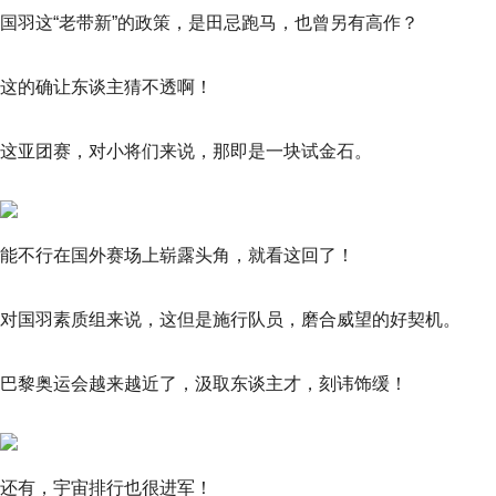
国羽这“老带新”的政策，是田忌跑马，也曾另有高作？
这的确让东谈主猜不透啊！
这亚团赛，对小将们来说，那即是一块试金石。
能不行在国外赛场上崭露头角，就看这回了！
对国羽素质组来说，这但是施行队员，磨合威望的好契机。
巴黎奥运会越来越近了，汲取东谈主才，刻讳饰缓！
还有，宇宙排行也很进军！