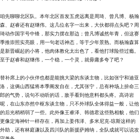
咱先聊聊北区队。本年北区首发五虎远离是周琦、曾凡博、杨瀚
森、赵睿还有赵继伟。这几位名字一出来，大伙都得点头吧？周
琦动作国字号中锋，那实力摆在那边；曾凡博诚然年青，但这赛
季推崇照实亮眼，用一句老话神态，等于少年景熟。而杨瀚森算
是新晋崛起的小将，他肉体教化太出色了，看他打球险些过瘾。
至于赵睿和赵继伟，一个稳，一个灵，就毋庸多夸了吧？
替补席上的小伙伴也都是能挑大梁的东谈主物，比如张宁和迪亚
洛，这俩山西猛将本季阐发自在，尤其张宁，总有种场上拚命三
郎的气势，说句不动听的话，敌手看到他意料都头疼。高诗岩
呢，在山东亦然中枢东谈主物，只不外球队全体得益一般，让他
的后光稍稍弱了一些。此外像王睿泽、韩德君这些熟相貌，他们
更像定海神针一样存在，再加上姜伟泽、多米尼克-琼斯这样的
外助，还有林庭谦以及四川队的新援萨姆纳，全队成就可以说攻
守兼备。