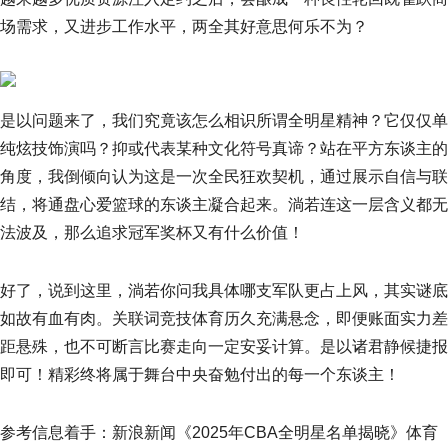
场需求，又进步工作水平，两全其好意思何乐不为？
是以问题来了，我们究竟该怎么相识所谓全明星精神？它仅仅单
纯炫技饰演吗？抑或代表某种文化符号真谛？站在平方东谈主的
角度，我倒倾向认为这是一次全民狂欢契机，通过展示自信与联
结，将通盘心爱篮球的东谈主凝合起来。淌若连这一层含义都无
法波及，那么追求冠军奖杯又有什么价值！
好了，说到这里，淌若你问我具体哪支军队更占上风，其实谜底
如故有血有肉。关联词竞技体育历久充满悬念，即便账面实力差
距悬殊，也不可断言比赛走向一定安妥计算。是以诸君静候捷报
即可！精彩终将属于舞台中央奋勉付出的每一个东谈主！
参考信息着手：新浪新闻《2025年CBA全明星名单揭晓》体育