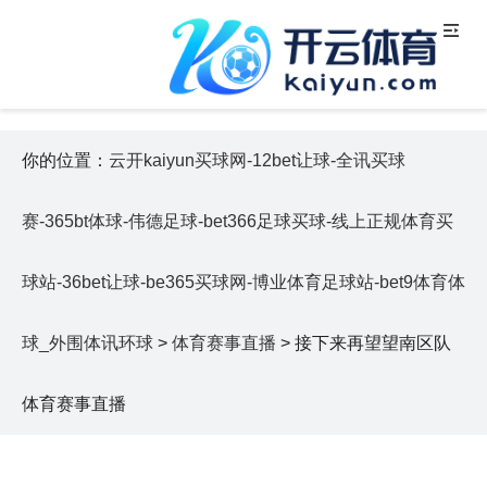
你的位置：
云开kaiyun买球网-12bet让球-全讯买球
赛-365bt体球-伟德足球-bet366足球买球-线上正规体育买
球站-36bet让球-be365买球网-博业体育足球站-bet9体育体
球_外围体讯环球
>
体育赛事直播
> 接下来再望望南区队
体育赛事直播