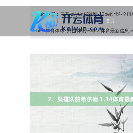
你的位置：
云开kaiyun买球网-12bet让球-
首页
bet9体育体球_外围体讯环球
>
体育最新信息
>