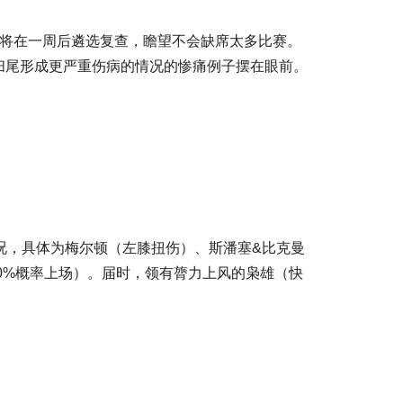
伸展，将在一周后遴选复查，瞻望不会缺席太多比赛。
扫尾形成更严重伤病的情况的惨痛例子摆在眼前。
况，具体为梅尔顿（左膝扭伤）、斯潘塞&比克曼
0%概率上场）。届时，领有膂力上风的枭雄（快