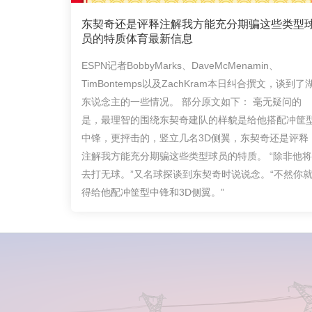
东契奇还是评释注解我方能充分期骗这些类型
员的特质体育最新信息
ESPN记者BobbyMarks、DaveMcMenamin、
TimBontemps以及ZachKram本日纠合撰文，谈到了
东说念主的一些情况。 部分原文如下： 毫无疑问的
是，最理智的围绕东契奇建队的样貌是给他搭配冲筐
中锋，更抨击的，竖立几名3D侧翼，东契奇还是评释
注解我方能充分期骗这些类型球员的特质。 “除非他将
去打无球。”又名球探谈到东契奇时说说念。“不然你
得给他配冲筐型中锋和3D侧翼。”