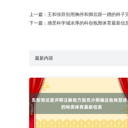
上一篇：
王和张辞别用胸停和脚后跟一蹭的样子
下一篇：
感受科学城浓厚的科创氛围体育最新信
最新内容