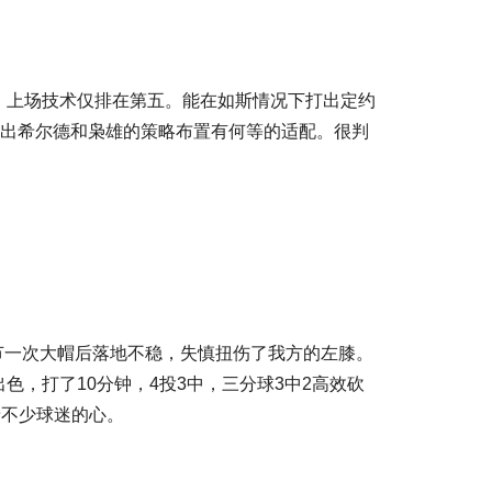
，上场技术仅排在第五。能在如斯情况下打出定约
托出希尔德和枭雄的策略布置有何等的适配。很判
二节一次大帽后落地不稳，失慎扭伤了我方的左膝。
，打了10分钟，4投3中，三分球3中2高效砍
着不少球迷的心。