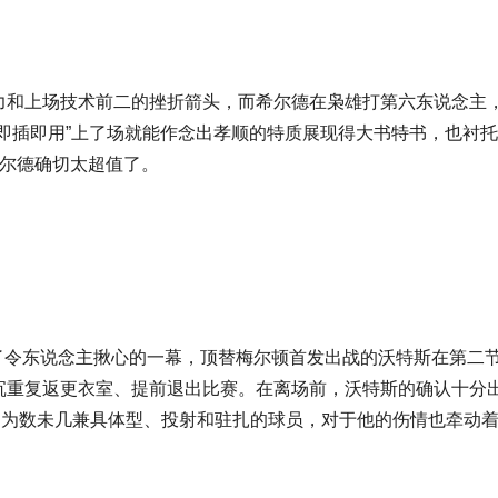
力和上场技术前二的挫折箭头，而希尔德在枭雄打第六东说念主
即插即用”上了场就能作念出孝顺的特质展现得大书特书，也衬
希尔德确切太超值了。
中出现了令东说念主揪心的一幕，顶替梅尔顿首发出战的沃特斯在第
重复返更衣室、提前退出比赛。在离场前，沃特斯的确认十分出色
中为数未几兼具体型、投射和驻扎的球员，对于他的伤情也牵动