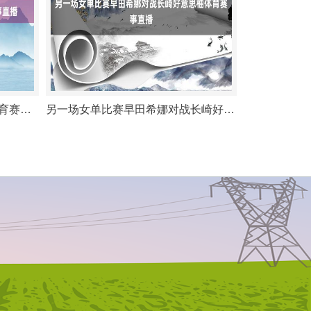
仅次于92/93赛季的萨莫拉诺体育赛事直播
另一场女单比赛早田希娜对战长崎好意思柚体育赛事直播