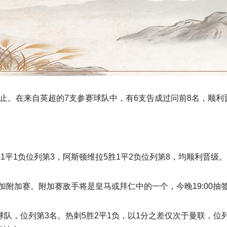
止。在来自英超的7支参赛球队中，有6支告成过问前8名，顺利
1平1负位列第3，阿斯顿维拉5胜1平2负位列第8，均顺利晋级。
参加附加赛。附加赛敌手将是皇马或拜仁中的一个，今晚19:00抽
球队，位列第3名。热刺5胜2平1负，以1分之差仅次于曼联，位