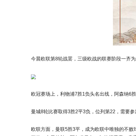
今晨欧联第8轮战罢，三级欧战的联赛阶段一齐为
欧冠赛场上，利物浦7胜1负头名出线，阿森纳6胜
曼城8轮比赛取得3胜2平3负，位列第22，需要
欧联方面，曼联5胜3平，成为欧联中唯独的不败