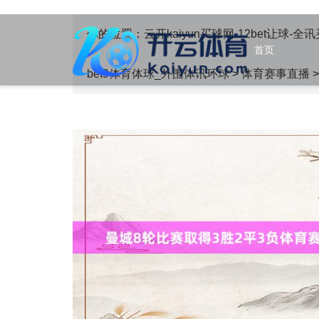
你的位置：
云开kaiyun买球网-12bet让球-
首页
bet9体育体球_外围体讯环球
>
体育赛事直播