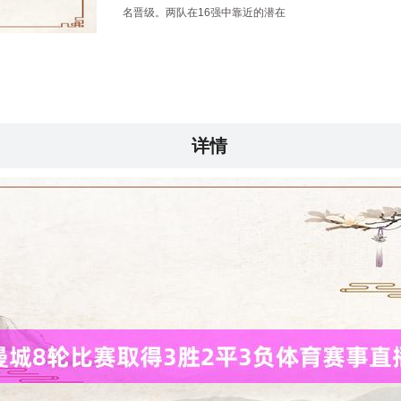
名晋级。两队在16强中靠近的潜在
详情