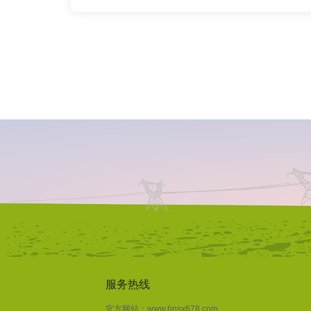
服务热线
官方网站：www.hnsx678.com