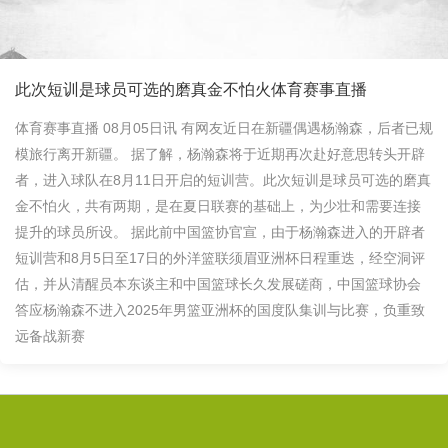
此次短训是球员可选的磨真金不怕火体育赛事直播
体育赛事直播 08月05日讯 有网友近日在新疆偶遇杨瀚森，后者已规
模旅行离开新疆。 据了解，杨瀚森将于近期再次赴好意思转头开辟
者，进入球队在8月11日开启的短训营。此次短训是球员可选的磨真
金不怕火，共有两期，是在夏日联赛的基础上，为少壮和需要连接
提升的球员所设。 据此前中国篮协官宣，由于杨瀚森进入的开辟者
短训营和8月5日至17日的外洋篮联须眉亚洲杯日程重迭，经空洞评
估，并从清醒员本东谈主和中国篮球长久发展磋商，中国篮球协会
答应杨瀚森不进入2025年男篮亚洲杯的国度队集训与比赛，负重致
远备战新赛