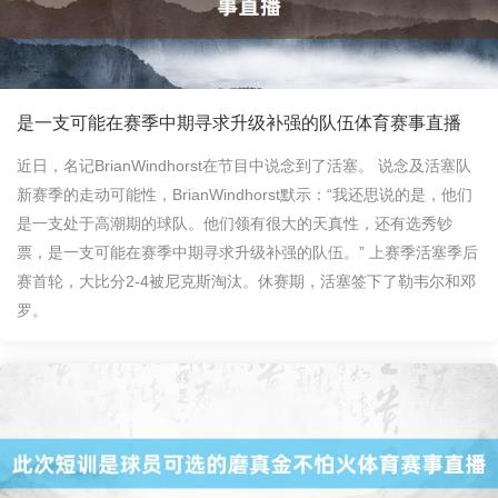
是一支可能在赛季中期寻求升级补强的队伍体育赛事直播
近日，名记BrianWindhorst在节目中说念到了活塞。 说念及活塞队
新赛季的走动可能性，BrianWindhorst默示：“我还思说的是，他们
是一支处于高潮期的球队。他们领有很大的天真性，还有选秀钞
票，是一支可能在赛季中期寻求升级补强的队伍。” 上赛季活塞季后
赛首轮，大比分2-4被尼克斯淘汰。休赛期，活塞签下了勒韦尔和邓
罗。