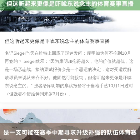
但这听起来更像是吓唬东说念主的体育赛事直播
名记Siegel当天在推特上回应了球迷发问：库明加为何不拖到10月
再签约？ Siegel默示：“因为库明加拖得越久，他的价值就越低，这
是一场形态战。接纳禀赋报价会是一个恶运的决定，这对受适度解
放球员来说从来齐不好。他固然可能接纳，但这听起来更像是吓唬
东说念主的。” 强者给库明加的禀赋报价将于当地手艺10月1日过时
（但强者不错延伸到来岁3月份）。