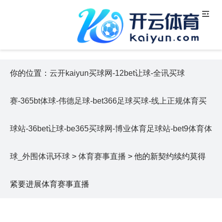
你的位置：
云开kaiyun买球网-12bet让球-全讯买球
赛-365bt体球-伟德足球-bet366足球买球-线上正规体育买
球站-36bet让球-be365买球网-博业体育足球站-bet9体育体
球_外围体讯环球
>
体育赛事直播
> 他的新契约续约莫得
紧要进展体育赛事直播