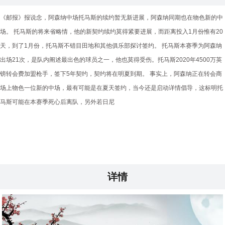
《邮报》报说念，阿森纳中场托马斯的续约暂无新进展，阿森纳同期也在物色新的中
场。 托马斯的将来省略情，他的新契约续约莫得紧要进展，而距离投入1月份惟有20
天，到了1月份，托马斯不错目田地和其他俱乐部探讨签约。 托马斯本赛季为阿森纳
出场21次，是队内阐述最出色的球员之一，他也莫得受伤。托马斯2020年4500万英
镑转会费加盟枪手，签下5年契约，契约将在明夏到期。 事实上，阿森纳正在转会商
场上物色一位新的中场，最有可能是在夏天签约，当今还是启动详情倡导，这标明托
马斯可能在本赛季死心后离队，另外若日尼
详情