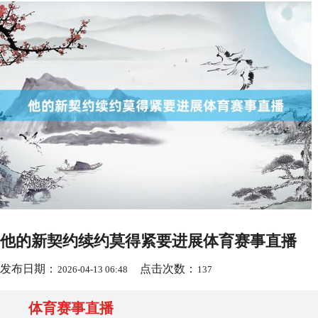
他的新契约续约莫得紧要进展体育赛事直播
发布日期：
点击次数：
2026-04-13 06:48
137
体育赛事直播