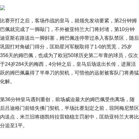
比赛开打之后，客场作战的皇马，就领先发动要紧，第2分钟姆
巴佩就完成了一脚敲门，不外被亚特兰大门将封堵，第10分钟
迪亚斯右路送出一脚斜塞，姆巴佩连停带过杀入客队禁区，随后
巩固打对角破门得分，匡助星河军舰取得了1-0的荒芜，25岁
356天的姆巴佩，也成为了欧冠50球历史第二年青的球员，仅次
于24岁284天的梅西，4分钟之后，皇马后场送出长传，进展活
跃的姆巴佩赢得了半单刀的契机，可惜他的远射被客队门将勇猛
化解。
第36分钟皇马遇到重创，前场威迫最大的姆巴佩受伤离场，随
后吕迪格门前错失佛门契机，半场比赛划定之前，琼阿梅尼禁区
内送点，米兰旧将德凯特拉雷稳稳主罚射中，匡助亚特兰大将比
分追至1平。