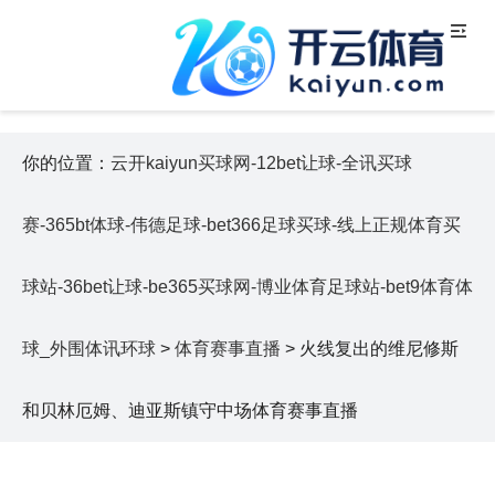
你的位置：
云开kaiyun买球网-12bet让球-全讯买球
赛-365bt体球-伟德足球-bet366足球买球-线上正规体育买
球站-36bet让球-be365买球网-博业体育足球站-bet9体育体
球_外围体讯环球
>
体育赛事直播
> 火线复出的维尼修斯
和贝林厄姆、迪亚斯镇守中场体育赛事直播