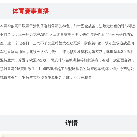
体育赛事直播
本赛季的意甲联赛干涉到了群雄争霸的神色，前十五轮战罢，进展最出色的球队即是
亚特兰大，上一轮力克AC米兰之后体育赛事直播，他们强势坐上了积分榜榜首的宝
座，这一个比赛日，士气不菲的亚特兰大在欧冠第一阶段第6轮，镇守主场迎战星河
军舰皇家马德里，此役三大亿元先生、维尼修斯和贝林厄姆立功，匡助皇马3-2险胜
亚特兰大，斥逐了欧冠2连败！ 两支球队在欧洲超等杯的决赛，有过一次正面交锋，
那时皇马2球完胜敌手，让姆巴佩捧起了加盟球队后的首座冠军奖杯，但如今两边处
境截然有异，亚特兰大各项赛事豪取九连胜，不仅在联赛
详情