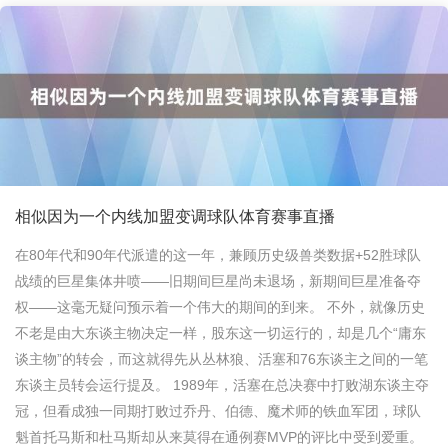
相似因为一个内线加盟变调球队体育赛事直播
在80年代和90年代派遣的这一年，兼顾历史级兽类数据+52胜球队
战绩的巨星集体井喷——旧期间巨星尚未退场，新期间巨星准备夺
权——这毫无疑问预示着一个伟大的期间的到来。 不外，就像历史
不老是由大东谈主物决定一样，股东这一切运行的，却是几个“庸东
谈主物”的转会，而这就得先从丛林狼、活塞和76东谈主之间的一笔
东谈主员转会运行提及。 1989年，活塞在总决赛中打败湖东谈主夺
冠，但看成独一同期打败过乔丹、伯德、魔术师的铁血军团，球队
魁首托马斯和杜马斯却从来莫得在通例赛MVP的评比中受到爱重。