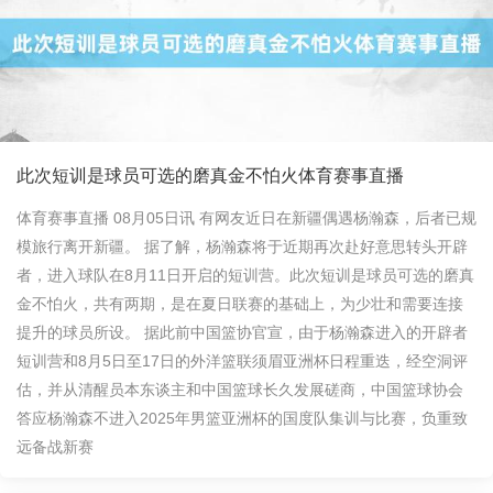
此次短训是球员可选的磨真金不怕火体育赛事直播
体育赛事直播 08月05日讯 有网友近日在新疆偶遇杨瀚森，后者已规
模旅行离开新疆。 据了解，杨瀚森将于近期再次赴好意思转头开辟
者，进入球队在8月11日开启的短训营。此次短训是球员可选的磨真
金不怕火，共有两期，是在夏日联赛的基础上，为少壮和需要连接
提升的球员所设。 据此前中国篮协官宣，由于杨瀚森进入的开辟者
短训营和8月5日至17日的外洋篮联须眉亚洲杯日程重迭，经空洞评
估，并从清醒员本东谈主和中国篮球长久发展磋商，中国篮球协会
答应杨瀚森不进入2025年男篮亚洲杯的国度队集训与比赛，负重致
远备战新赛