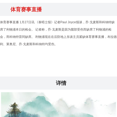
体育赛事直播
体育赛事直播 1月27日讯 《泰晤士报》记者Paul Joyce报谈，乔·戈麦斯和科纳特缺
席了利物浦本日的检会。 记者称，乔·戈麦斯是因为髋部受伤而缺席了利物浦的检
会，而科纳特雷同缺席。 利物浦现在在后防地上东谈主员紧缺体育赛事直播，布拉德
利、莱奥尼、乔·戈麦斯和科纳特均受伤。
详情