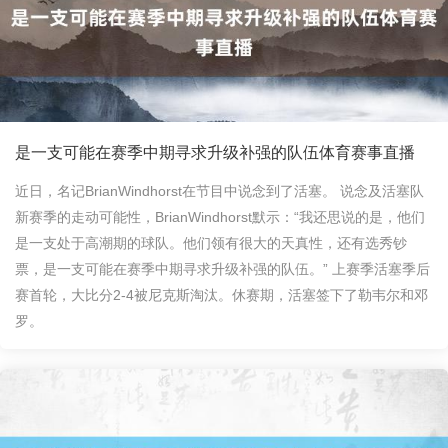
是一支可能在赛季中期寻求升级补强的队伍体育赛事直播
近日，名记BrianWindhorst在节目中说念到了活塞。 说念及活塞队
新赛季的走动可能性，BrianWindhorst默示：“我还思说的是，他们
是一支处于高潮期的球队。他们领有很大的天真性，还有选秀钞
票，是一支可能在赛季中期寻求升级补强的队伍。” 上赛季活塞季后
赛首轮，大比分2-4被尼克斯淘汰。休赛期，活塞签下了勒韦尔和邓
罗。