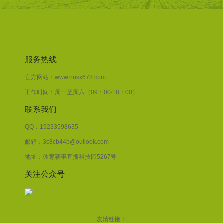
服务热线
官方网站：www.hnsx678.com
工作时间：周一至周六（09：00-18：00）
联系我们
QQ：19233598635
邮箱：3c8cb44b@outlook.com
地址：体育赛事直播科技园5267号
关注公众号
友情链接：