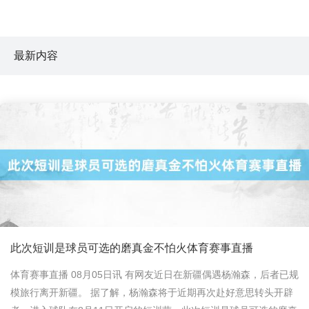
最新内容
此次短训是球员可选的磨真金不怕火体育赛事直播
体育赛事直播 08月05日讯 有网友近日在新疆偶遇杨瀚森，后者已规
模旅行离开新疆。 据了解，杨瀚森将于近期再次赴好意思转头开辟