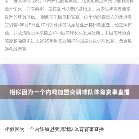
者，进入球队在8月11日开启的短训营。此次短训是球员可选的磨真
金不怕火，共有两期，是在夏日联赛的基础上，为少壮和需要连接
提升的球员所设。 据此前中国篮协官宣，由于杨瀚森进入的开辟者
短训营和8月5日至17日的外洋篮联须眉亚洲杯日程重迭，经空洞评
估，并从清醒员本东谈主和中国篮球长久发展磋商，中国篮球协会
答应杨瀚森不进入2025年男篮亚洲杯的国度队集训与比赛，负重致
远备战新赛
相似因为一个内线加盟变调球队体育赛事直播