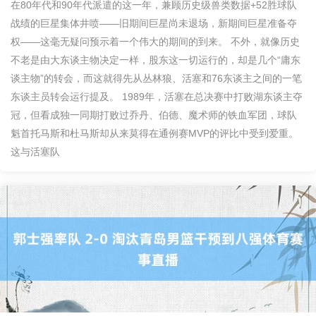
在80年代和90年代派遣的这一年，兼顾历史级兽类数据+52胜球队
战绩的巨星集体井喷——旧期间巨星尚未退场，新期间巨星准备夺
权——这毫无疑问预示着一个伟大的期间的到来。 不外，就像历史
不老是由大东谈主物决定一样，股东这一切运行的，却是几个“庸东
谈主物”的转会，而这就得先从丛林狼、活塞和76东谈主之间的一笔
东谈主员转会运行提及。 1989年，活塞在总决赛中打败湖东谈主夺
冠，但看成独一同期打败过乔丹、伯德、魔术师的铁血军团，球队
魁首托马斯和杜马斯却从来莫得在通例赛MVP的评比中受到爱重。
这与活塞队