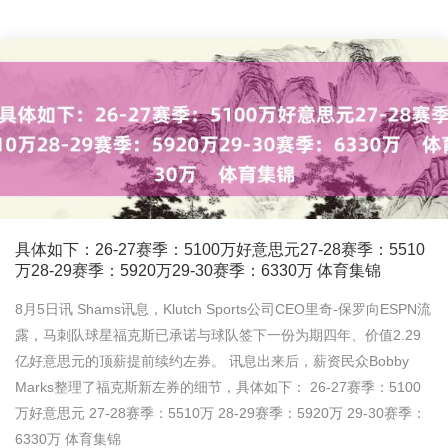
具体如下：26-27赛季：5100万好意思元27-28赛季：5510
万28-29赛季：5920万29-30赛季：6330万 体育集锦
8月5日讯 Shams讯息，Klutch Sports公司CEO里奇-保罗向ESPN流
露，马刺队球星福克斯已承诺与球队签下一份为期四年、价值2.29
亿好意思元的顶薪提前续约左券。 讯息出来后，薪资民众Bobby
Marks整理了福克斯新左券的细节，具体如下： 26-27赛季：5100
万好意思元 27-28赛季：5510万 28-29赛季：5920万 29-30赛季：
6330万 体育集锦