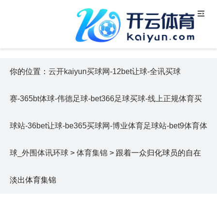
你的位置：
云开kaiyun买球网-12bet让球-全讯买球
赛-365bt体球-伟德足球-bet366足球买球-线上正规体育买
球站-36bet让球-be365买球网-博业体育足球站-bet9体育体
球_外围体讯环球
>
体育集锦
> 跟着一众归化球员的自在
淡出体育集锦