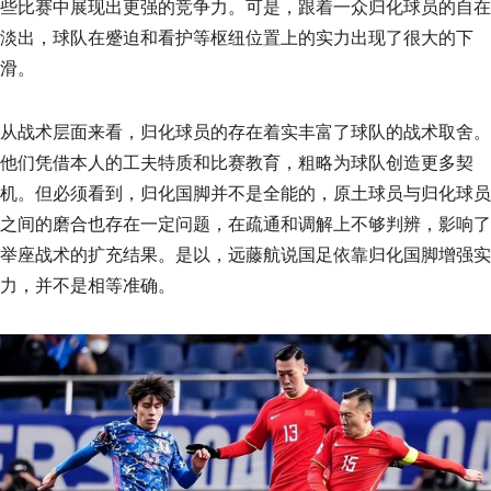
些比赛中展现出更强的竞争力。可是，跟着一众归化球员的自在
淡出，球队在蹙迫和看护等枢纽位置上的实力出现了很大的下
滑。
从战术层面来看，归化球员的存在着实丰富了球队的战术取舍。
他们凭借本人的工夫特质和比赛教育，粗略为球队创造更多契
机。但必须看到，归化国脚并不是全能的，原土球员与归化球员
之间的磨合也存在一定问题，在疏通和调解上不够判辨，影响了
举座战术的扩充结果。是以，远藤航说国足依靠归化国脚增强实
力，并不是相等准确。