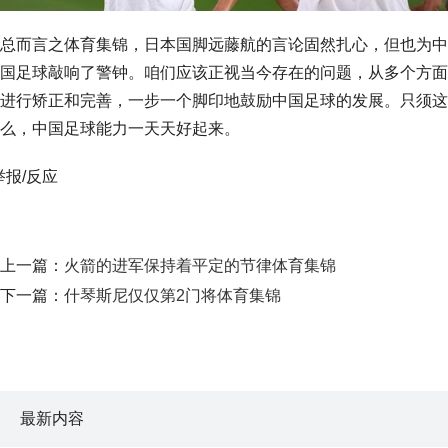
总而言之体育集锦，日本国脚远藤航的言论固然扎心，但也为中
国足球敲响了警钟。咱们应该正视当今存在的问题，从多个方面
进行矫正和完善，一步一个脚印地鼓励中国足球的发展。只须这
么，中国足球能力一天天好起来。
举报/反应
上一篇：
火箭的进军保持着平定的节律体育集锦
下一篇：
什琴斯尼仅仅第2门将体育集锦
最新内容