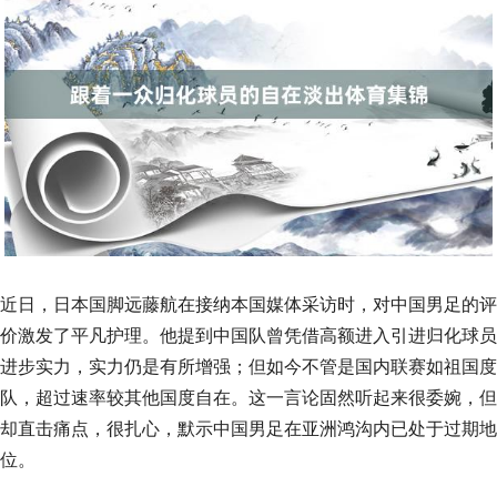
近日，日本国脚远藤航在接纳本国媒体采访时，对中国男足的评
价激发了平凡护理。他提到中国队曾凭借高额进入引进归化球员
进步实力，实力仍是有所增强；但如今不管是国内联赛如祖国度
队，超过速率较其他国度自在。这一言论固然听起来很委婉，但
却直击痛点，很扎心，默示中国男足在亚洲鸿沟内已处于过期地
位。