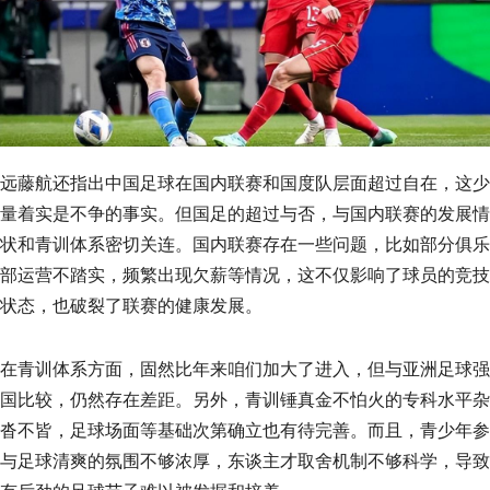
远藤航还指出中国足球在国内联赛和国度队层面超过自在，这少
量着实是不争的事实。但国足的超过与否，与国内联赛的发展情
状和青训体系密切关连。国内联赛存在一些问题，比如部分俱乐
部运营不踏实，频繁出现欠薪等情况，这不仅影响了球员的竞技
状态，也破裂了联赛的健康发展。
在青训体系方面，固然比年来咱们加大了进入，但与亚洲足球强
国比较，仍然存在差距。另外，青训锤真金不怕火的专科水平杂
沓不皆，足球场面等基础次第确立也有待完善。而且，青少年参
与足球清爽的氛围不够浓厚，东谈主才取舍机制不够科学，导致