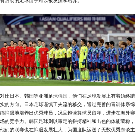
有后劲的足球苗子难以被发掘和培养。
对比日本、韩国等亚洲足球强国，他们在足球发展上有着始终踏
实的方向。日本足球谨慎工夫流的移交，通过完善的青训体系绵
绵抑遏地培养出优秀球员，况且饱读舞球员留洋，进步在海外赛
场的竞争力。韩国足球则以审定的拼搏精神和出色的体能著称，
他们的联赛也在抑遏发展壮大，为国度队运送了无数优秀东谈主