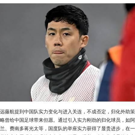
远藤航提到中国队实力变化与进入关连，不成否定，归化外助策
略曾给中国足球带来但愿。通过引入实力刚劲的归化球员，如阿
兰、费南多蒋光太等，国度队的举座实力获得了显贵进步，在一