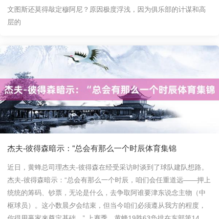
文图斯还莫得敲定穆阿尼？原因极度浮浅，因为俱乐部的计谋和高
层的
杰夫-彼得森暗示：“总会有那么一个时辰体育集锦
近日，黄蜂总司理杰夫-彼得森在经受采访时谈到了球队建队想路。
杰夫-彼得森暗示：“总会有那么一个时辰，咱们会任重道远——押上
统统的筹码、钞票，无论是什么，去争取阿谁要津东说念主物（中
枢球员）。这小数晨夕会结束，但当今咱们必须遵从我方的程度，
你得用赢家来奠定基础。” 上赛季，黄蜂19胜63负排在东部第14