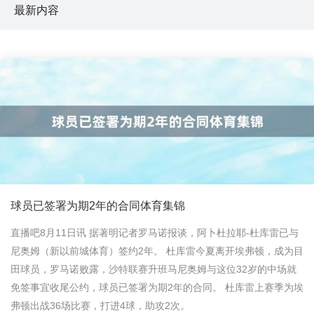
最新内容
球员已签署为期2年的合同体育集锦
直播吧8月11日讯 据著明记者罗马诺报谈，阿卜杜拉耶-杜库雷已与
尼奥姆（新以前城体育）签约2年。 杜库雷今夏离开埃弗顿，成为目
田球员，罗马诺败露，沙特联赛升班马尼奥姆与这位32岁的中场就
免签事宜收尾公约，球员已签署为期2年的合同。 杜库雷上赛季为埃
弗顿出战36场比赛，打进4球，助攻2次。